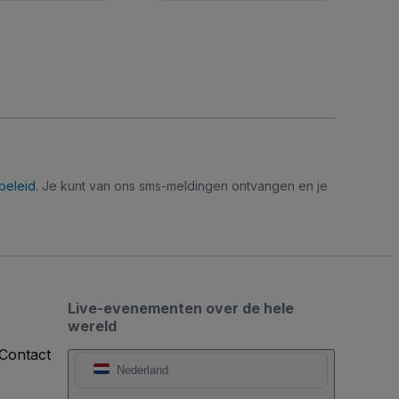
beleid
. Je kunt van ons sms-meldingen ontvangen en je
Live-evenementen over de hele
wereld
Contact
Nederland