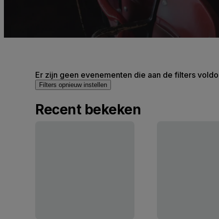
Er zijn geen evenementen die aan de filters voldo
Filters opnieuw instellen
Recent bekeken