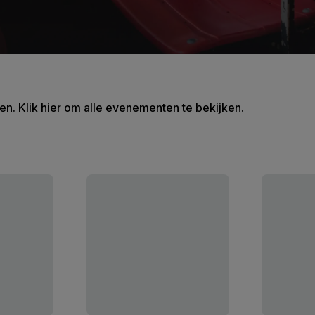
en. Klik hier om alle evenementen te bekijken.