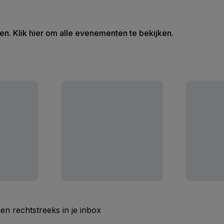
en. Klik hier om alle evenementen te bekijken.
n rechtstreeks in je inbox