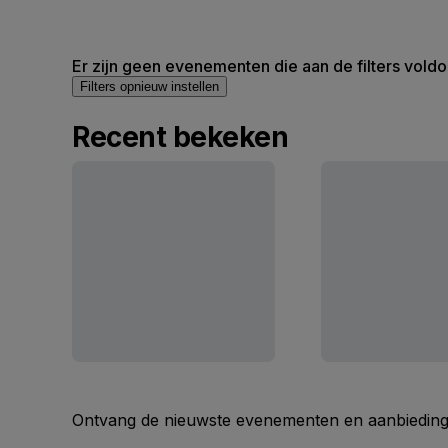
Er zijn geen evenementen die aan de filters voldo
Filters opnieuw instellen
Recent bekeken
Ontvang de nieuwste evenementen en aanbiedinge