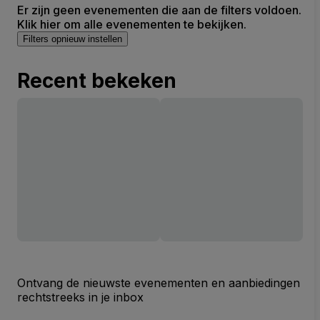
Er zijn geen evenementen die aan de filters voldoen.
Klik hier om alle evenementen te bekijken.
Filters opnieuw instellen
Recent bekeken
Ontvang de nieuwste evenementen en aanbiedingen
rechtstreeks in je inbox