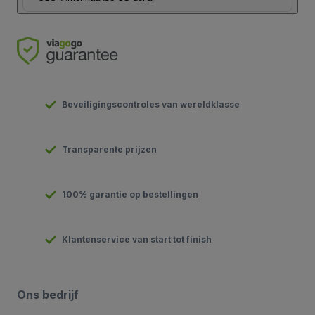
Beveiligingscontroles van wereldklasse
Transparente prijzen
100% garantie op bestellingen
Klantenservice van start tot finish
Ons bedrijf