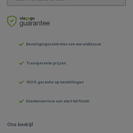
Beveiligingscontroles van wereldklasse
Transparente prijzen
100% garantie op bestellingen
Klantenservice van start tot finish
Ons bedrijf