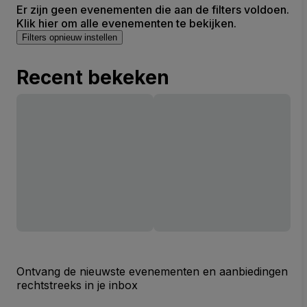
Er zijn geen evenementen die aan de filters voldoen.
Klik hier om alle evenementen te bekijken.
Filters opnieuw instellen
Recent bekeken
Ontvang de nieuwste evenementen en aanbiedingen
rechtstreeks in je inbox