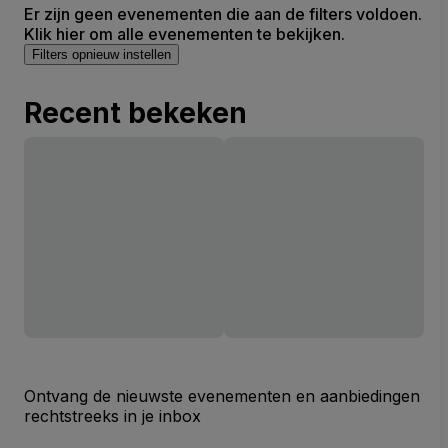
Er zijn geen evenementen die aan de filters voldoen.
Klik hier om alle evenementen te bekijken.
Filters opnieuw instellen
Recent bekeken
Ontvang de nieuwste evenementen en aanbiedingen
rechtstreeks in je inbox