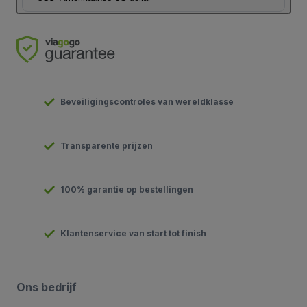
Beveiligingscontroles van wereldklasse
Transparente prijzen
100% garantie op bestellingen
Klantenservice van start tot finish
Ons bedrijf