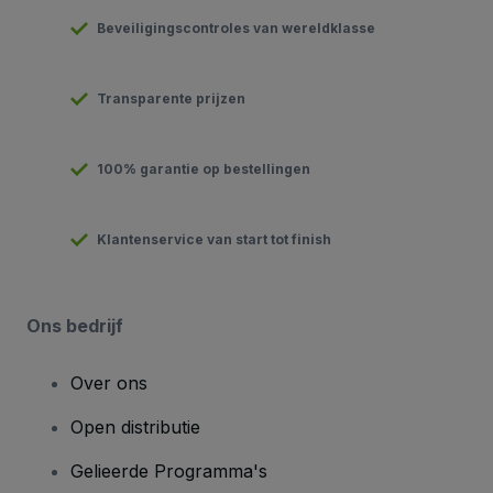
Beveiligingscontroles van wereldklasse
Transparente prijzen
100% garantie op bestellingen
Klantenservice van start tot finish
Ons bedrijf
Over ons
Open distributie
Gelieerde Programma's