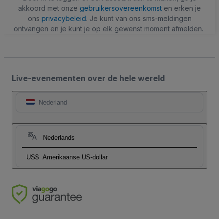
akkoord met onze
gebruikersovereenkomst
en erken je
ons
privacybeleid
. Je kunt van ons sms-meldingen
ontvangen en je kunt je op elk gewenst moment afmelden.
Live-evenementen over de hele wereld
Nederland
Nederlands
US$
Amerikaanse US-dollar