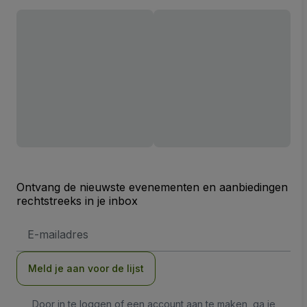
Ontvang de nieuwste evenementen en aanbiedingen
rechtstreeks in je inbox
E-
mailadres
Meld je aan voor de lijst
Door in te loggen of een account aan te maken, ga je