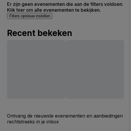
Er zijn geen evenementen die aan de filters voldoen.
Klik hier om alle evenementen te bekijken.
Filters opnieuw instellen
Recent bekeken
Ontvang de nieuwste evenementen en aanbiedingen
rechtstreeks in je inbox