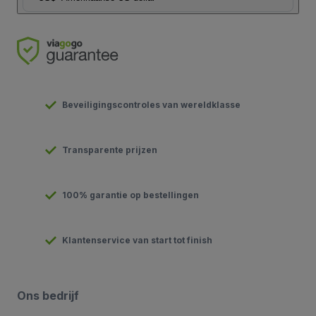
Beveiligingscontroles van wereldklasse
Transparente prijzen
100% garantie op bestellingen
Klantenservice van start tot finish
Ons bedrijf