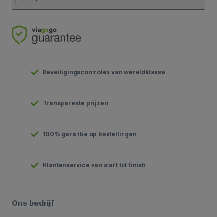
Beveiligingscontroles van wereldklasse
Transparente prijzen
100% garantie op bestellingen
Klantenservice van start tot finish
Ons bedrijf