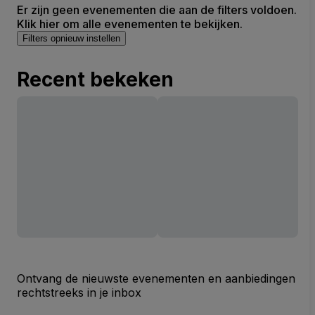
Er zijn geen evenementen die aan de filters voldoen.
Klik hier om alle evenementen te bekijken.
Filters opnieuw instellen
Recent bekeken
Ontvang de nieuwste evenementen en aanbiedingen
rechtstreeks in je inbox