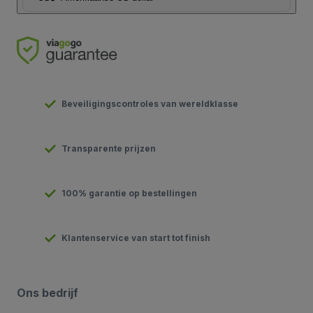
Beveiligingscontroles van wereldklasse
Transparente prijzen
100% garantie op bestellingen
Klantenservice van start tot finish
Ons bedrijf