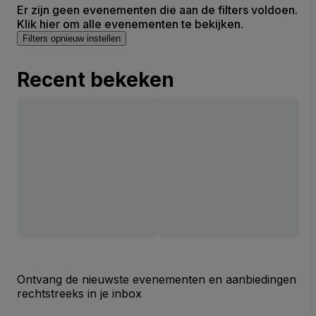
Er zijn geen evenementen die aan de filters voldoen.
Klik hier om alle evenementen te bekijken.
Filters opnieuw instellen
Recent bekeken
Ontvang de nieuwste evenementen en aanbiedingen
rechtstreeks in je inbox