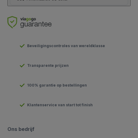
Beveiligingscontroles van wereldklasse
Transparente prijzen
100% garantie op bestellingen
Klantenservice van start tot finish
Ons bedrijf