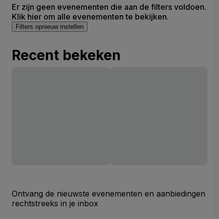
Er zijn geen evenementen die aan de filters voldoen.
Klik hier om alle evenementen te bekijken.
Filters opnieuw instellen
Recent bekeken
Ontvang de nieuwste evenementen en aanbiedingen
rechtstreeks in je inbox