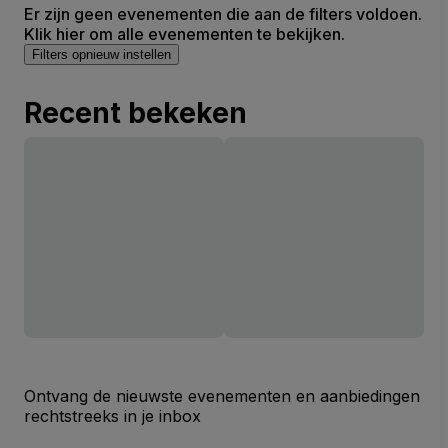
Er zijn geen evenementen die aan de filters voldoen.
Klik hier om alle evenementen te bekijken.
Filters opnieuw instellen
Recent bekeken
Ontvang de nieuwste evenementen en aanbiedingen
rechtstreeks in je inbox