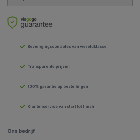
Beveiligingscontroles van wereldklasse
Transparente prijzen
100% garantie op bestellingen
Klantenservice van start tot finish
Ons bedrijf