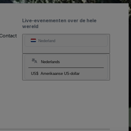
Live-evenementen over de hele
wereld
Contact
Nederland
Nederlands
US$
Amerikaanse US-dollar