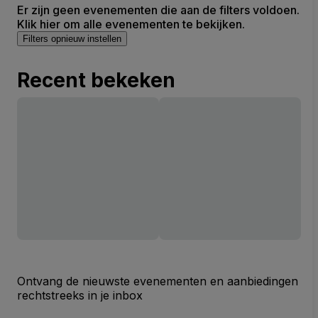
Er zijn geen evenementen die aan de filters voldoen.
Klik hier om alle evenementen te bekijken.
Filters opnieuw instellen
Recent bekeken
Ontvang de nieuwste evenementen en aanbiedingen
rechtstreeks in je inbox