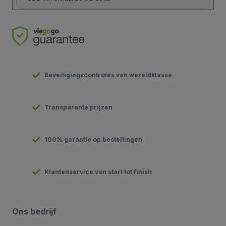
Beveiligingscontroles van wereldklasse
Transparente prijzen
100% garantie op bestellingen
Klantenservice van start tot finish
Ons bedrijf