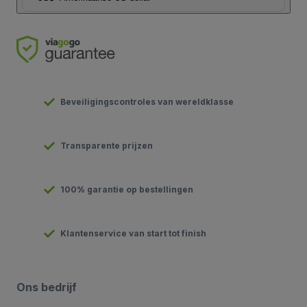
Beveiligingscontroles van wereldklasse
Transparente prijzen
100% garantie op bestellingen
Klantenservice van start tot finish
Ons bedrijf