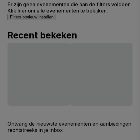
Er zijn geen evenementen die aan de filters voldoen.
Klik hier om alle evenementen te bekijken.
Filters opnieuw instellen
Recent bekeken
Ontvang de nieuwste evenementen en aanbiedingen
rechtstreeks in je inbox