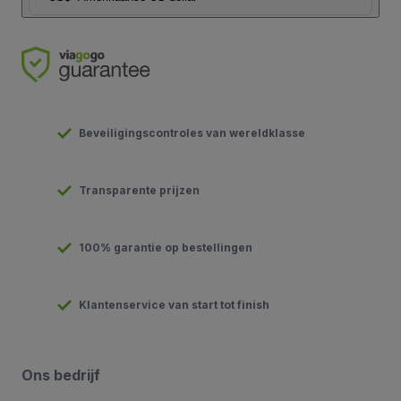
Beveiligingscontroles van wereldklasse
Transparente prijzen
100% garantie op bestellingen
Klantenservice van start tot finish
Ons bedrijf