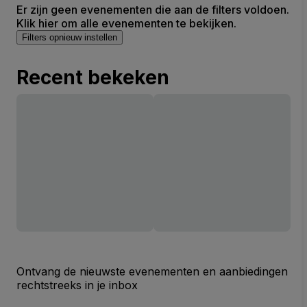
Er zijn geen evenementen die aan de filters voldoen.
Klik hier om alle evenementen te bekijken.
Filters opnieuw instellen
Recent bekeken
Ontvang de nieuwste evenementen en aanbiedingen
rechtstreeks in je inbox