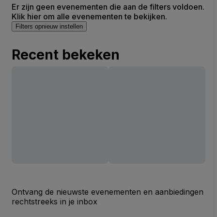
Er zijn geen evenementen die aan de filters voldoen.
Klik hier om alle evenementen te bekijken.
Filters opnieuw instellen
Recent bekeken
Ontvang de nieuwste evenementen en aanbiedingen
rechtstreeks in je inbox