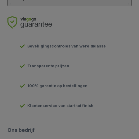
Beveiligingscontroles van wereldklasse
Transparente prijzen
100% garantie op bestellingen
Klantenservice van start tot finish
Ons bedrijf