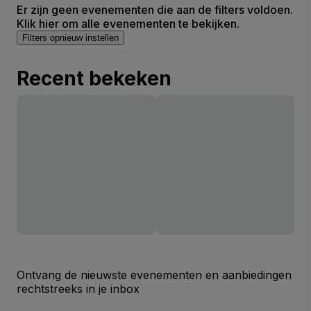
Er zijn geen evenementen die aan de filters voldoen.
Klik hier om alle evenementen te bekijken.
Filters opnieuw instellen
Recent bekeken
Ontvang de nieuwste evenementen en aanbiedingen
rechtstreeks in je inbox