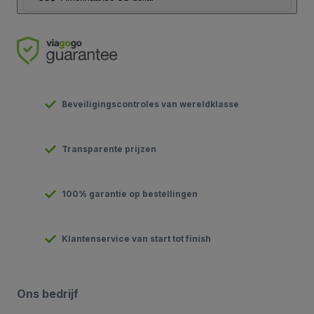
Beveiligingscontroles van wereldklasse
Transparente prijzen
100% garantie op bestellingen
Klantenservice van start tot finish
Ons bedrijf