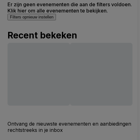
Er zijn geen evenementen die aan de filters voldoen.
Klik hier om alle evenementen te bekijken.
Filters opnieuw instellen
Recent bekeken
Ontvang de nieuwste evenementen en aanbiedingen
rechtstreeks in je inbox