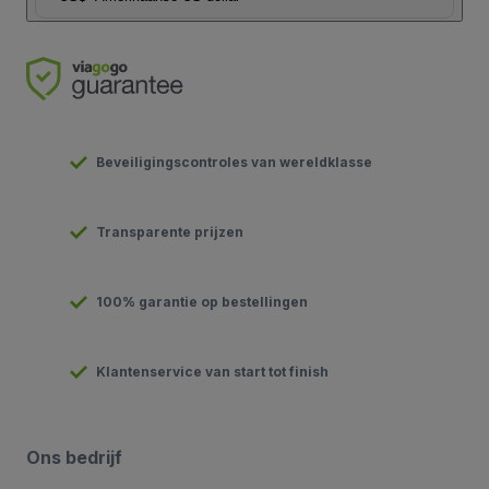
Beveiligingscontroles van wereldklasse
Transparente prijzen
100% garantie op bestellingen
Klantenservice van start tot finish
Ons bedrijf