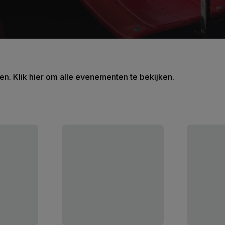
en. Klik hier om alle evenementen te bekijken.