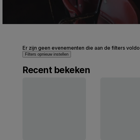
Er zijn geen evenementen die aan de filters voldo
Filters opnieuw instellen
Recent bekeken