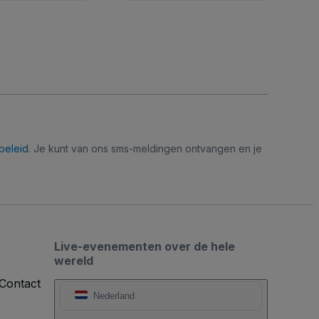
beleid
. Je kunt van ons sms-meldingen ontvangen en je
Live-evenementen over de hele
wereld
Contact
Nederland