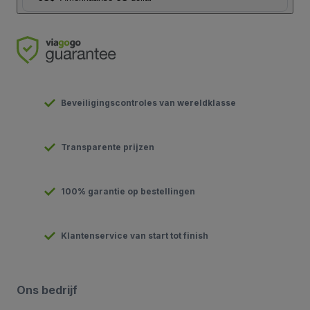
Beveiligingscontroles van wereldklasse
Transparente prijzen
100% garantie op bestellingen
Klantenservice van start tot finish
Ons bedrijf