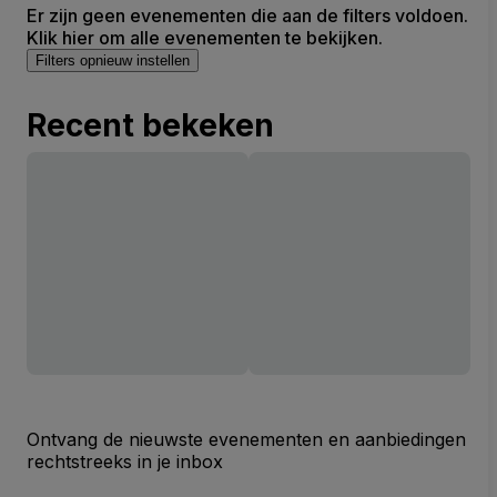
Er zijn geen evenementen die aan de filters voldoen.
Klik hier om alle evenementen te bekijken.
Filters opnieuw instellen
Recent bekeken
Ontvang de nieuwste evenementen en aanbiedingen
rechtstreeks in je inbox