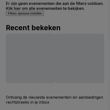
Er zijn geen evenementen die aan de filters voldoen.
Klik hier om alle evenementen te bekijken.
Filters opnieuw instellen
Recent bekeken
Ontvang de nieuwste evenementen en aanbiedingen
rechtstreeks in je inbox