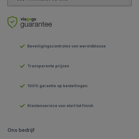
Beveiligingscontroles van wereldklasse
Transparente prijzen
100% garantie op bestellingen
Klantenservice van start tot finish
Ons bedrijf