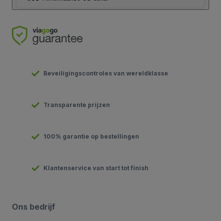
Beveiligingscontroles van wereldklasse
Transparente prijzen
100% garantie op bestellingen
Klantenservice van start tot finish
Ons bedrijf