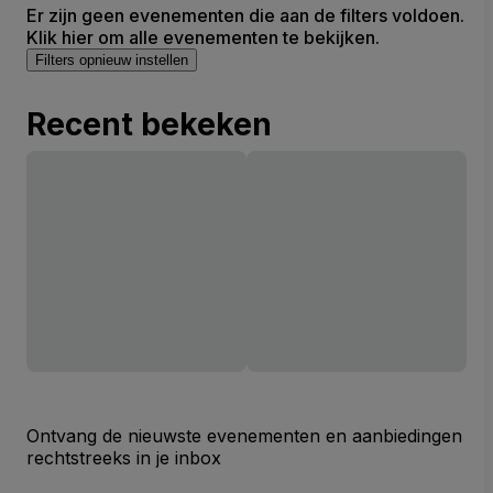
Er zijn geen evenementen die aan de filters voldoen.
Klik hier om alle evenementen te bekijken.
Filters opnieuw instellen
Recent bekeken
Ontvang de nieuwste evenementen en aanbiedingen
rechtstreeks in je inbox