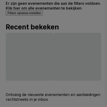
Er zijn geen evenementen die aan de filters voldoen.
Klik hier om alle evenementen te bekijken.
Filters opnieuw instellen
Recent bekeken
Ontvang de nieuwste evenementen en aanbiedingen
rechtstreeks in je inbox