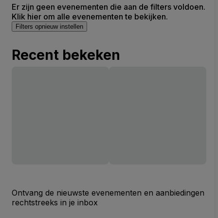
Er zijn geen evenementen die aan de filters voldoen.
Klik hier om alle evenementen te bekijken.
Filters opnieuw instellen
Recent bekeken
Ontvang de nieuwste evenementen en aanbiedingen
rechtstreeks in je inbox