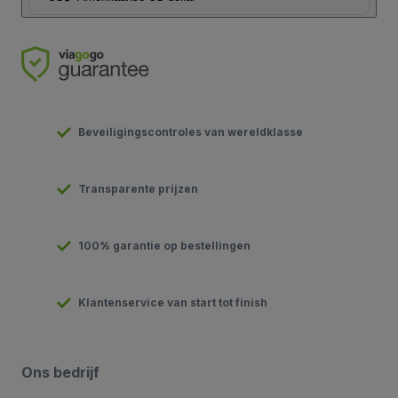
Beveiligingscontroles van wereldklasse
Transparente prijzen
100% garantie op bestellingen
Klantenservice van start tot finish
Ons bedrijf